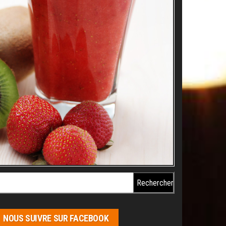
chercher :
NOUS SUIVRE SUR FACEBOOK