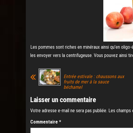
Les pommes sont riches en minéraux ainsi qu’en oligo-
les envoyer vers la centrifugeuse. Vous pouvez ainsi tire
Entrée estivale : chaussons aux
fruits de mer à la sauce
béchamel
Laisser un commentaire
Votre adresse e-mail ne sera pas publiée.
Les champs o
Commentaire
*