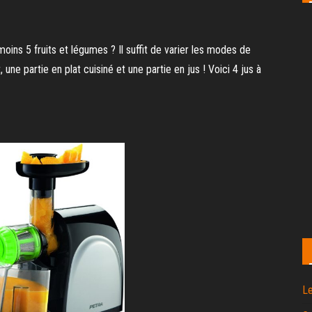
ins 5 fruits et légumes ? Il suffit de varier les modes de
 une partie en plat cuisiné et une partie en jus ! Voici 4 jus à
Le