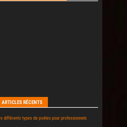
ARTICLES RÉCENTS
s différents types de poêles pour professionnels