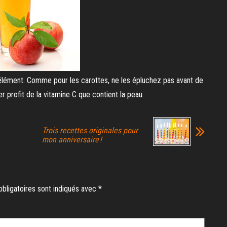
élément. Comme pour les carottes, ne les épluchez pas avant de
r profit de la vitamine C que contient la peau.
Trois recettes originales pour
mon anniversaire !
bligatoires sont indiqués avec
*