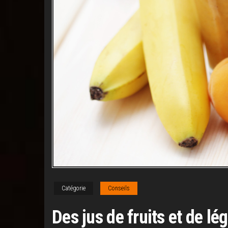
Catégorie
Conseils
Des jus de fruits et de l