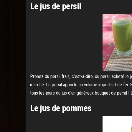
Le jus de persil
Prenez du persil frais, c’est-à-dire, du persil acheté
marché. Le persil apporte un volume important de fer. Si
tous les jours du jus d’un généreux bouquet de persil ! 
Le jus de pommes