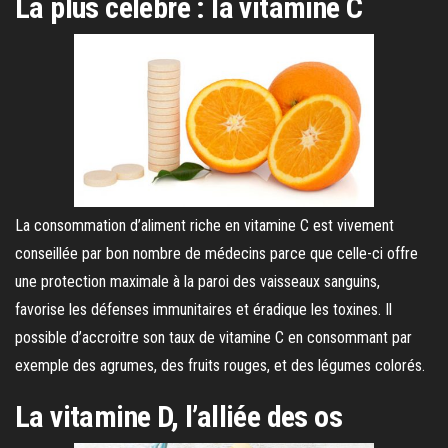
La plus célèbre : la vitamine C
La consommation d’aliment riche en vitamine C est vivement
conseillée par bon nombre de médecins parce que celle-ci offre
une protection maximale à la paroi des vaisseaux sanguins,
favorise les défenses immunitaires et éradique les toxines. Il
possible d’accroitre son taux de vitamine C en consommant par
exemple des agrumes, des fruits rouges, et des légumes colorés.
La vitamine D, l’alliée des os