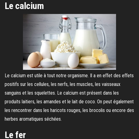
Le calcium
Le calcium est utile à tout notre organisme. Il a en effet des effets
positifs sur les cellules, les nerfs, les muscles, les vaisseaux
sanguins et les squelettes. Le calcium est présent dans les
produits laitiers, les amandes et le lait de coco. On peut également
les rencontrer dans les haricots rouges, les brocolis ou encore des
herbes aromatiques séchées.
Le fer