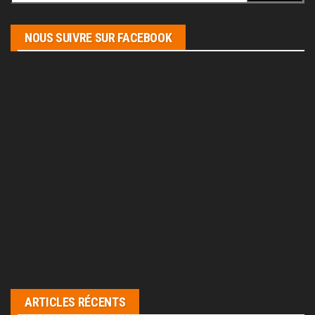
NOUS SUIVRE SUR FACEBOOK
ARTICLES RÉCENTS