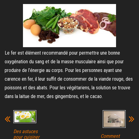
Le fer est élément recommandé pour permettre une bonne
oxygénation du sang et de la masse musculaire ainsi que pour
produire de l’énergie au corps. Pour les personnes ayant une
carence en fer, il leur suffit de consommer de la viande rouge, des
poissons et des abats. Pour les végétariens, la solution se trouve
dans la laitue de mer, des gingembres, et le cacao.
Des astuces
Comment
pour cuisiner