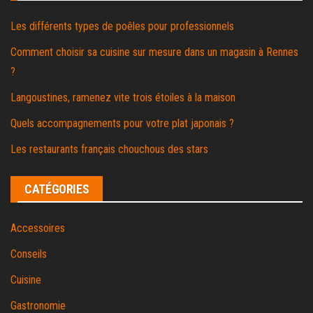
Les différents types de poêles pour professionnels
Comment choisir sa cuisine sur mesure dans un magasin à Rennes
?
Langoustines, ramenez vite trois étoiles à la maison
Quels accompagnements pour votre plat japonais ?
Les restaurants français chouchous des stars
CATÉGORIES
Accessoires
Conseils
Cuisine
Gastronomie