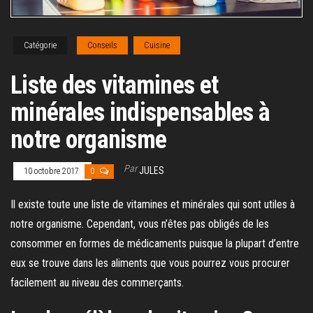
Catégorie
Conseils
Cuisine
Liste des vitamines et
minérales indispensables à
notre organisme
Par
JULES
10 octobre 2017
0
Il existe toute une liste de vitamines et minérales qui sont utiles à
notre organisme. Cependant, vous n’êtes pas obligés de les
consommer en formes de médicaments puisque la plupart d’entre
eux se trouve dans les aliments que vous pourrez vous procurer
facilement au niveau des commerçants.