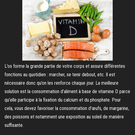
L’os forme la grande partie de votre corps et assure différentes
fonctions au quotidien : marcher, se tenir debout, etc. Il est
nécessaire donc qu’on les renforce chaque jour. La meilleure
solution est la consommation d’aliment à base de vitamine D parce
qu’elle participe à la fixation du calcium et du phosphate. Pour
cela, vous devez favoriser la consommation d’œufs, de margarine,
des poissons et notamment une exposition au soleil de manière
suffisante.