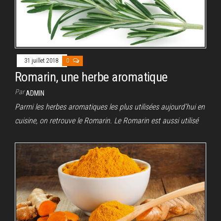
31 juillet 2018
0
Romarin, une herbe aromatique
Par
ADMIN
Parmi les herbes aromatiques les plus utilisées aujourd’hui en
cuisine, on retrouve le Romarin. Le Romarin est aussi utilisé