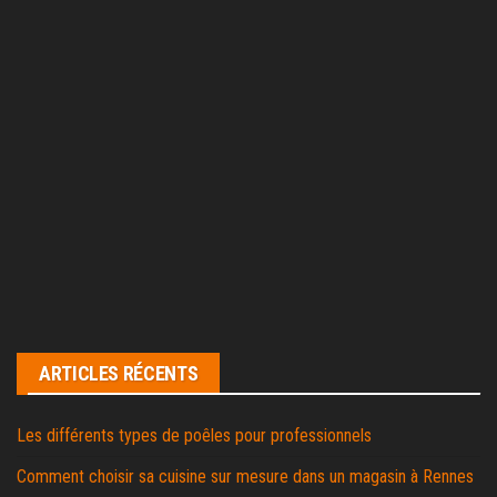
ARTICLES RÉCENTS
Les différents types de poêles pour professionnels
Comment choisir sa cuisine sur mesure dans un magasin à Rennes