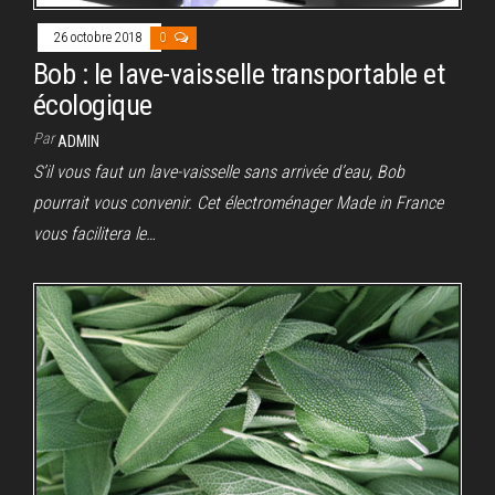
26 octobre 2018
0
Bob : le lave-vaisselle transportable et
écologique
Par
ADMIN
S’il vous faut un lave-vaisselle sans arrivée d’eau, Bob
pourrait vous convenir. Cet électroménager Made in France
vous facilitera le…