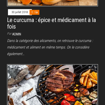
30 juillet 2018
0
Le curcuma : épice et médicament à la
fois
Par
ADMIN
Dans la catégorie des alicaments, on retrouve le curcuma :
médicament et aliment en même temps. On le considère
également…