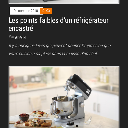
9 novembre 2018
0
Les points faibles d’un réfrigérateur
encastré
Par
ADMIN
Il y a quelques luxes qui peuvent donner l’impression que
votre cuisine a sa place dans la maison d’un chef…