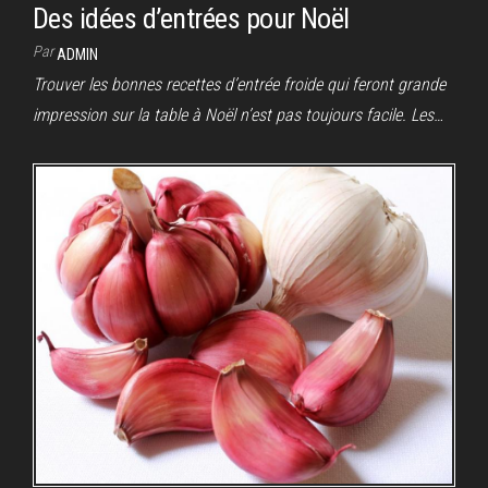
Des idées d’entrées pour Noël
Par
ADMIN
Trouver les bonnes recettes d’entrée froide qui feront grande
impression sur la table à Noël n’est pas toujours facile. Les…