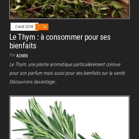
2 août 2018
0
Le Thym : à consommer pour ses
bienfaits
Par
ADMIN
Le Thym, une plante aromatique particulièrement connue
pour son parfum mais aussi pour ses bienfaits sur la santé.
Découvrons davantage…