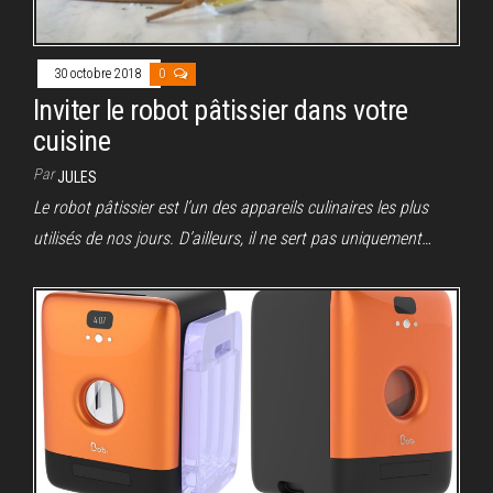
30 octobre 2018
0
Inviter le robot pâtissier dans votre
cuisine
Par
JULES
Le robot pâtissier est l’un des appareils culinaires les plus
utilisés de nos jours. D’ailleurs, il ne sert pas uniquement…