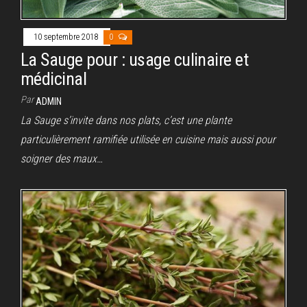
10 septembre 2018
0
La Sauge pour : usage culinaire et
médicinal
Par
ADMIN
La Sauge s’invite dans nos plats, c’est une plante
particulièrement ramifiée utilisée en cuisine mais aussi pour
soigner des maux…