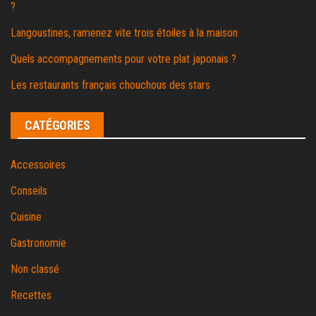
?
Langoustines, ramenez vite trois étoiles à la maison
Quels accompagnements pour votre plat japonais ?
Les restaurants français chouchous des stars
CATÉGORIES
Accessoires
Conseils
Cuisine
Gastronomie
Non classé
Recettes